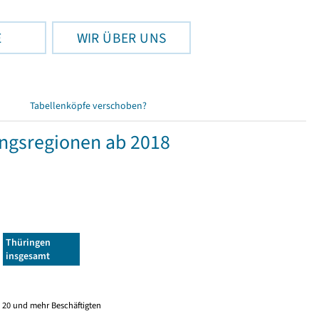
E
WIR ÜBER UNS
Tabellenköpfe verschoben?
ngsregionen ab 2018
Thüringen
insgesamt
 20 und mehr Beschäftigten