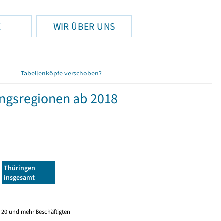
E
WIR ÜBER UNS
Tabellenköpfe verschoben?
ngsregionen ab 2018
Thüringen
insgesamt
 20 und mehr Beschäftigten