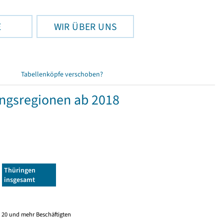
E
WIR ÜBER UNS
Tabellenköpfe verschoben?
ngsregionen ab 2018
Thüringen
insgesamt
 20 und mehr Beschäftigten