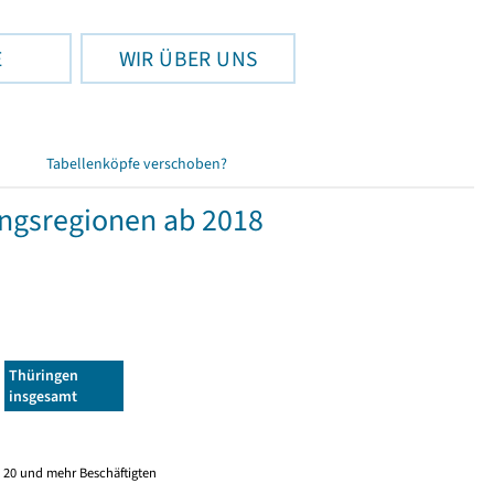
E
WIR ÜBER UNS
Tabellenköpfe verschoben?
ngsregionen ab 2018
Thüringen
insgesamt
 20 und mehr Beschäftigten