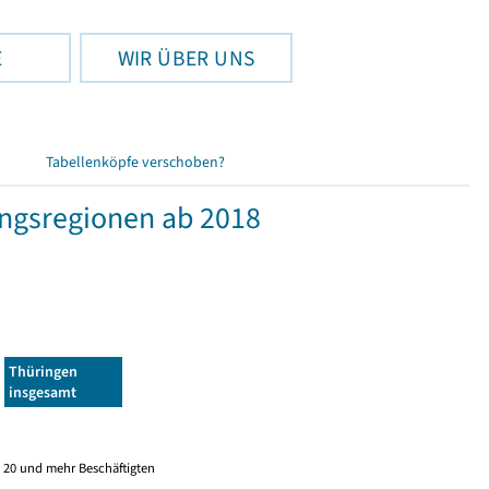
E
WIR ÜBER UNS
Tabellenköpfe verschoben?
ngsregionen ab 2018
Thüringen
insgesamt
 20 und mehr Beschäftigten