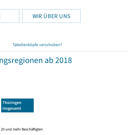
E
WIR ÜBER UNS
Tabellenköpfe verschoben?
ngsregionen ab 2018
Thüringen
insgesamt
 20 und mehr Beschäftigten