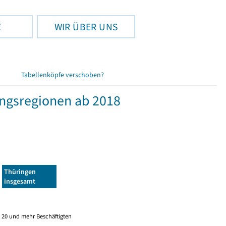
E
WIR ÜBER UNS
Tabellenköpfe verschoben?
ngsregionen ab 2018
Thüringen
insgesamt
 20 und mehr Beschäftigten