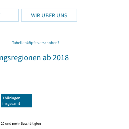
E
WIR ÜBER UNS
Tabellenköpfe verschoben?
ngsregionen ab 2018
Thüringen
insgesamt
 20 und mehr Beschäftigten