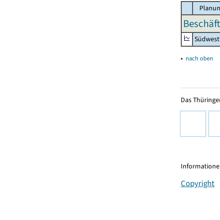
Planun
Beschäft
Südwest
▴
nach oben
Das Thüringer
Informationen
Copyright