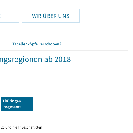
E
WIR ÜBER UNS
Tabellenköpfe verschoben?
ngsregionen ab 2018
Thüringen
insgesamt
 20 und mehr Beschäftigten