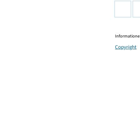
Informationen
Copyright