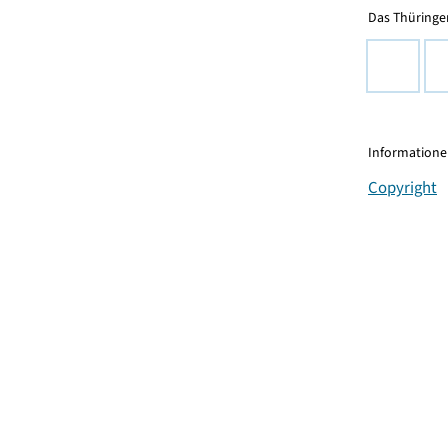
Das Thüringer
Informationen
Copyright