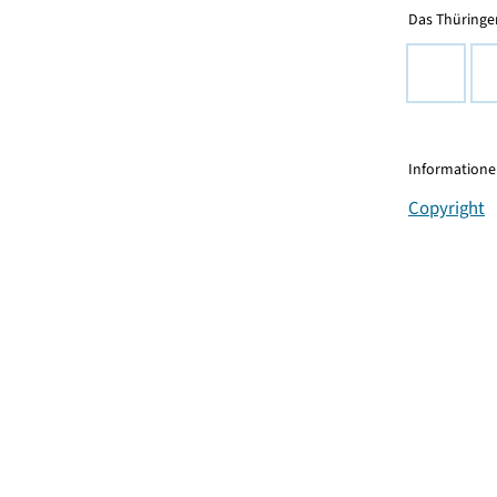
Das Thüringer
Informationen
Copyright