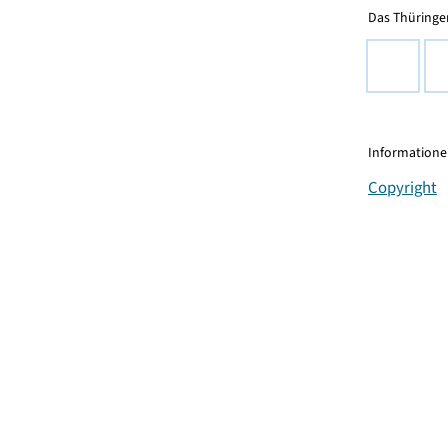
Das Thüringer
Informationen
Copyright