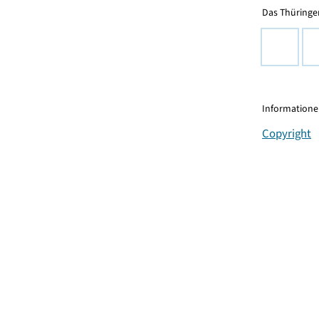
Das Thüringer
Informationen
Copyright