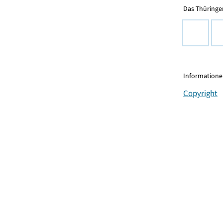
Das Thüringer
Informationen
Copyright