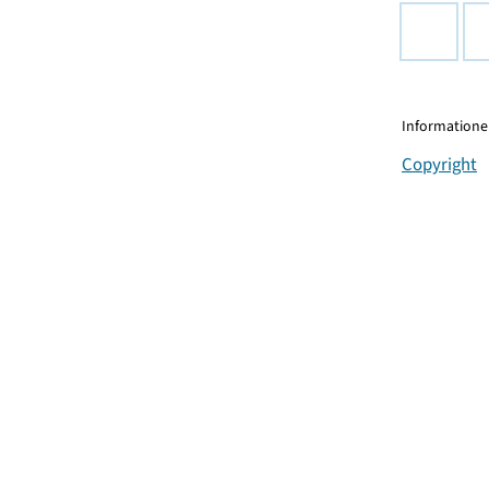
Informationen
Copyright