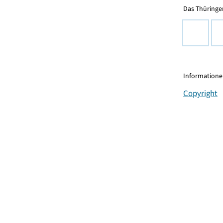
Das Thüringer
Informationen
Copyright