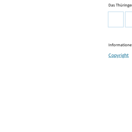
Das Thüringer
Informationen
Copyright