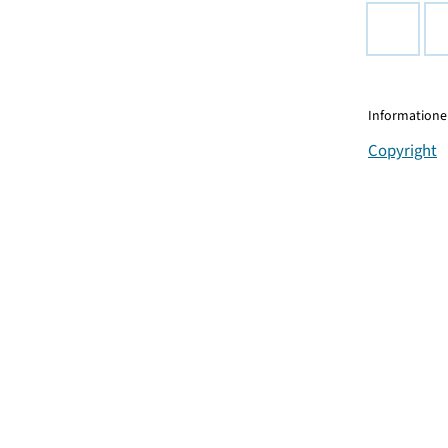
Informationen
Copyright