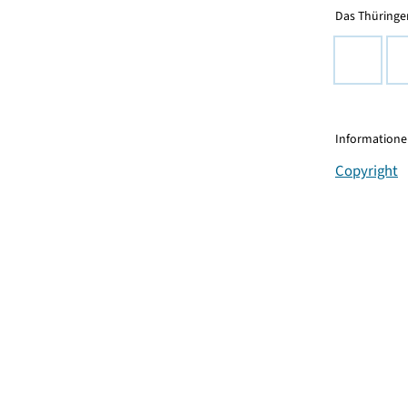
Das Thüringer
Informationen
Copyright