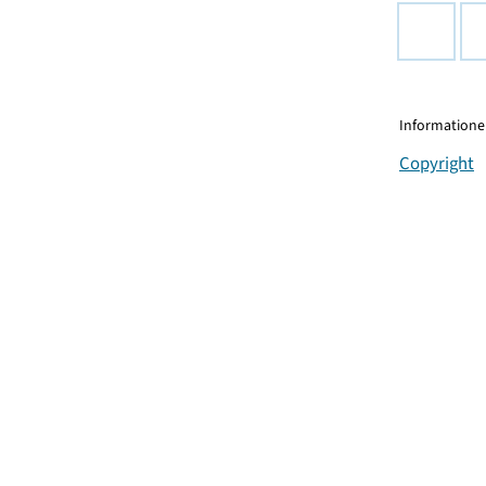
Informationen
Copyright