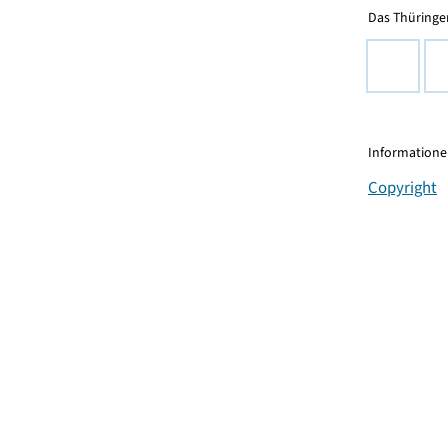
Das Thüringer
Informationen
Copyright