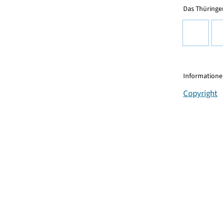
Das Thüringer
Informationen
Copyright