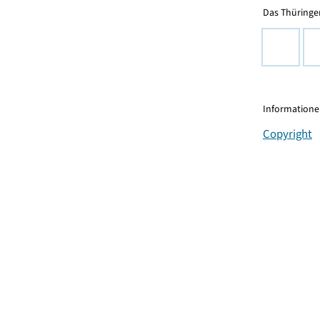
Das Thüringer
Informationen
Copyright