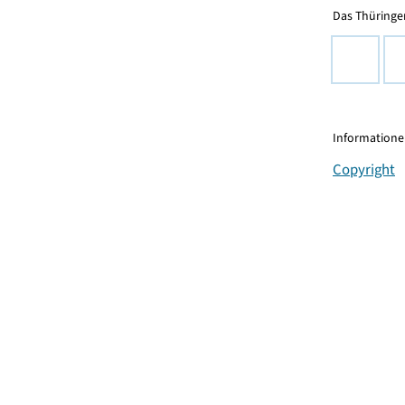
Das Thüringer
Informationen
Copyright