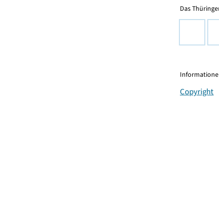
Das Thüringer
Informationen
Copyright