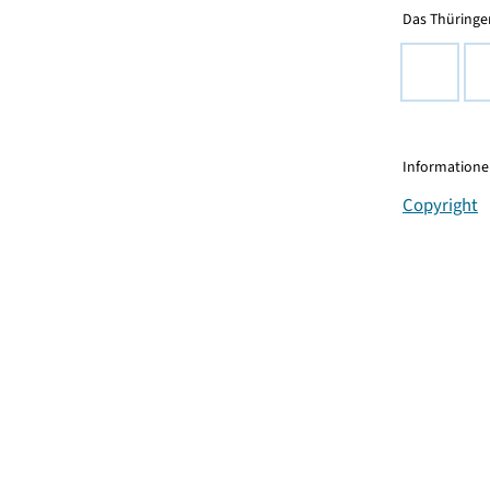
Das Thüringer
Informationen
Copyright