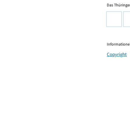
Das Thüringer
Informationen
Copyright