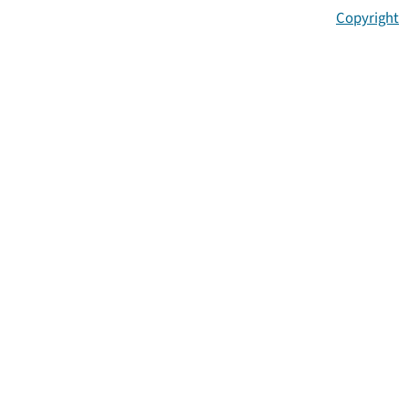
Copyright