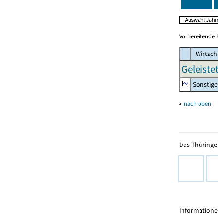
Vorbereitende 
Wirtsch
Geleiste
Sonstige
▴
nach oben
Das Thüringer
Informationen