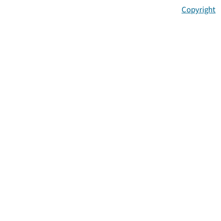
Copyright