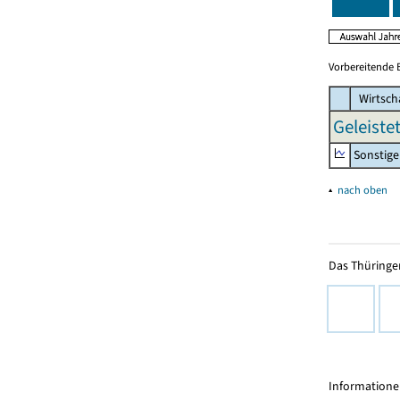
Vorbereitende 
Wirtsch
Geleiste
Sonstige
▴
nach oben
Das Thüringer
Informationen