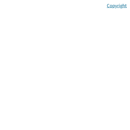
Copyright