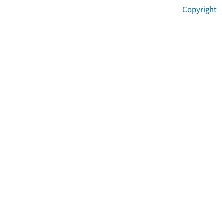
Copyright