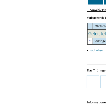
Vorbereitende 
Wirtsch
Geleiste
Sonstige
▴
nach oben
Das Thüringer
Informationen