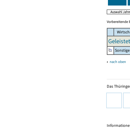
Vorbereitende 
Wirtsch
Geleiste
Sonstige
▴
nach oben
Das Thüringer
Informationen