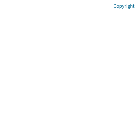
Copyright