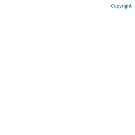
Copyright