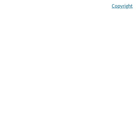
Copyright