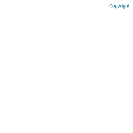
Copyright