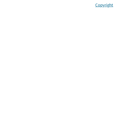
Copyright