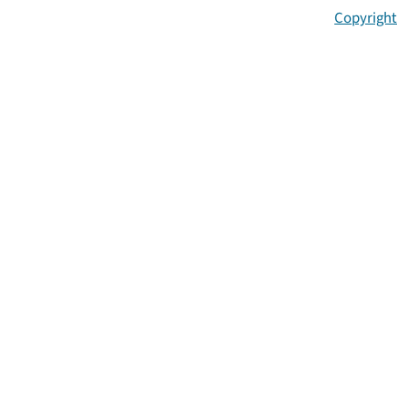
Copyright