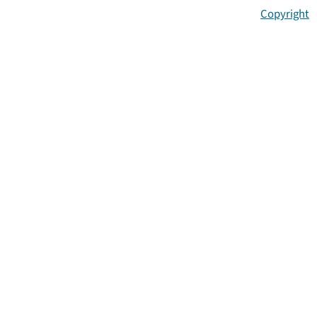
Copyright