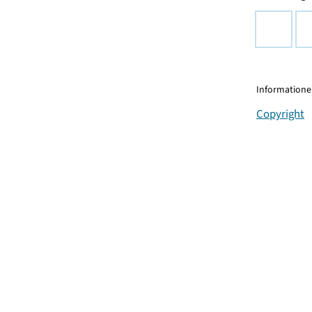
Informationen
Copyright