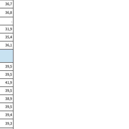
36,7
36,8
.
31,9
35,4
36,1
39,5
39,5
41,9
39,5
38,9
39,5
39,4
39,3