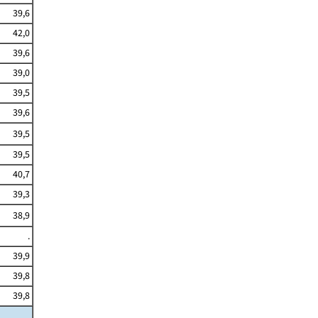
39,6
42,0
39,6
39,0
39,5
39,6
39,5
39,5
40,7
39,3
38,9
.
39,9
39,8
39,8