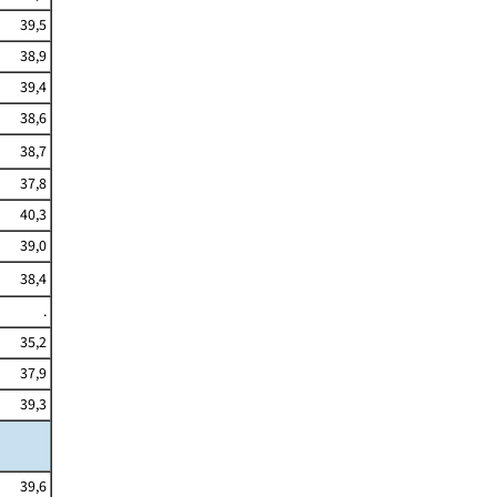
39,5
38,9
39,4
38,6
38,7
37,8
40,3
39,0
38,4
.
35,2
37,9
39,3
39,6