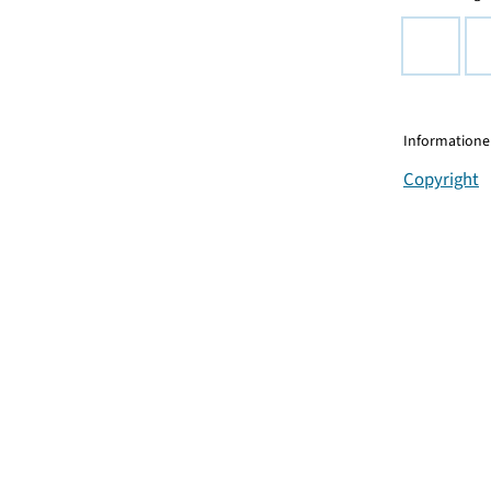
Informationen
Copyright