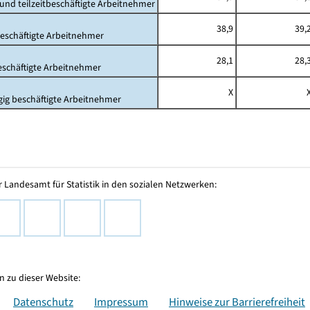
- und teilzeitbeschäftigte Arbeitnehmer
38,9
39,
beschäftigte Arbeitnehmer
28,1
28,
beschäftigte Arbeitnehmer
X
gig beschäftigte Arbeitnehmer
 Landesamt für Statistik in den sozialen Netzwerken:
 zu dieser Website:
Datenschutz
Impressum
Hinweise zur Barrierefreiheit