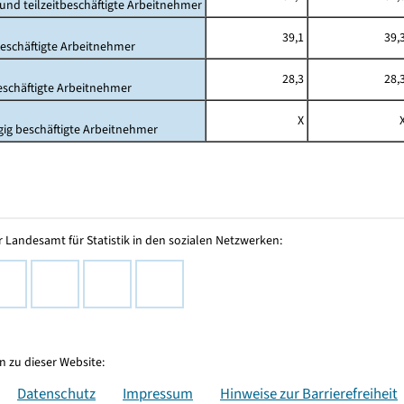
- und teilzeitbeschäftigte Arbeitnehmer
39,1
39,
beschäftigte Arbeitnehmer
28,3
28,
beschäftigte Arbeitnehmer
X
gig beschäftigte Arbeitnehmer
 Landesamt für Statistik in den sozialen Netzwerken:
 zu dieser Website:
Datenschutz
Impressum
Hinweise zur Barrierefreiheit