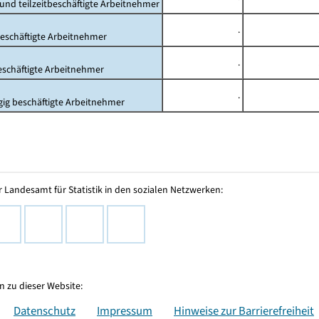
- und teilzeitbeschäftigte Arbeitnehmer
.
beschäftigte Arbeitnehmer
.
beschäftigte Arbeitnehmer
.
gig beschäftigte Arbeitnehmer
 Landesamt für Statistik in den sozialen Netzwerken:
 zu dieser Website:
Datenschutz
Impressum
Hinweise zur Barrierefreiheit