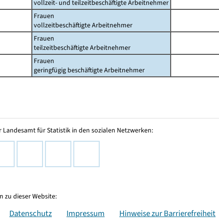
vollzeit- und teilzeitbeschäftigte Arbeitnehmer
Frauen
vollzeitbeschäftigte Arbeitnehmer
Frauen
teilzeitbeschäftigte Arbeitnehmer
Frauen
geringfügig beschäftigte Arbeitnehmer
 Landesamt für Statistik in den sozialen Netzwerken:
 zu dieser Website:
Datenschutz
Impressum
Hinweise zur Barrierefreiheit