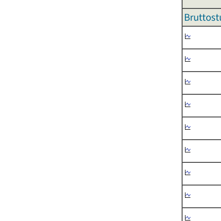
Bruttost