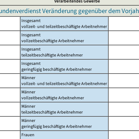
Verarbeitendes Gewerbe
undenverdienst Veränderung gegenüber dem Vorjah
Insgesamt
vollzeit- und teilzeitbeschäftigte Arbeitnehmer
Insgesamt
vollzeitbeschäftigte Arbeitnehmer
Insgesamt
teilzeitbeschäftigte Arbeitnehmer
Insgesamt
geringfügig beschäftigte Arbeitnehmer
Männer
vollzeit- und teilzeitbeschäftigte Arbeitnehmer
Männer
vollzeitbeschäftigte Arbeitnehmer
Männer
teilzeitbeschäftigte Arbeitnehmer
Männer
geringfügig beschäftigte Arbeitnehmer
Frauen