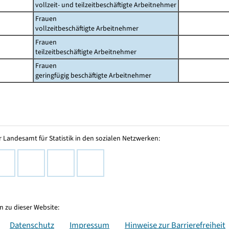
vollzeit- und teilzeitbeschäftigte Arbeitnehmer
Frauen
vollzeitbeschäftigte Arbeitnehmer
Frauen
teilzeitbeschäftigte Arbeitnehmer
Frauen
geringfügig beschäftigte Arbeitnehmer
 Landesamt für Statistik in den sozialen Netzwerken:
 zu dieser Website:
Datenschutz
Impressum
Hinweise zur Barrierefreiheit