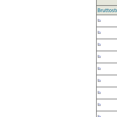
Bruttost