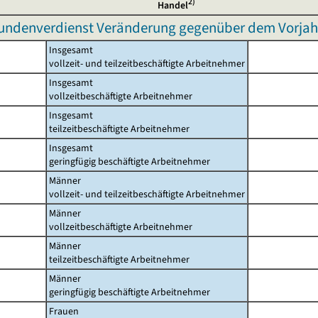
2)
Handel
undenverdienst Veränderung gegenüber dem Vorjah
Insgesamt
vollzeit- und teilzeitbeschäftigte Arbeitnehmer
Insgesamt
vollzeitbeschäftigte Arbeitnehmer
Insgesamt
teilzeitbeschäftigte Arbeitnehmer
Insgesamt
geringfügig beschäftigte Arbeitnehmer
Männer
vollzeit- und teilzeitbeschäftigte Arbeitnehmer
Männer
vollzeitbeschäftigte Arbeitnehmer
Männer
teilzeitbeschäftigte Arbeitnehmer
Männer
geringfügig beschäftigte Arbeitnehmer
Frauen