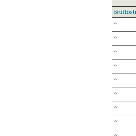
Bruttost