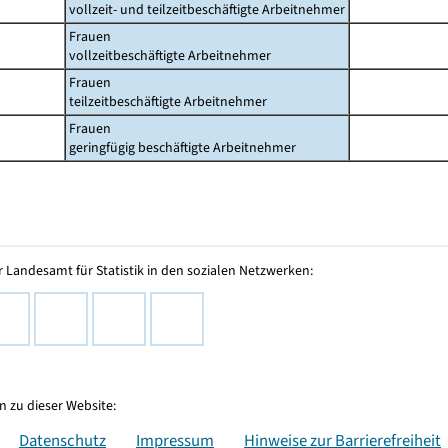
vollzeit- und teilzeitbeschäftigte Arbeitnehmer
Frauen
vollzeitbeschäftigte Arbeitnehmer
Frauen
teilzeitbeschäftigte Arbeitnehmer
Frauen
geringfügig beschäftigte Arbeitnehmer
 Landesamt für Statistik in den sozialen Netzwerken:
 zu dieser Website:
Datenschutz
Impressum
Hinweise zur Barrierefreiheit