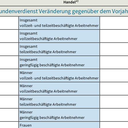
2)
Handel
undenverdienst Veränderung gegenüber dem Vorjah
Insgesamt
vollzeit- und teilzeitbeschäftigte Arbeitnehmer
Insgesamt
vollzeitbeschäftigte Arbeitnehmer
Insgesamt
teilzeitbeschäftigte Arbeitnehmer
Insgesamt
geringfügig beschäftigte Arbeitnehmer
Männer
vollzeit- und teilzeitbeschäftigte Arbeitnehmer
Männer
vollzeitbeschäftigte Arbeitnehmer
Männer
teilzeitbeschäftigte Arbeitnehmer
Männer
geringfügig beschäftigte Arbeitnehmer
Frauen