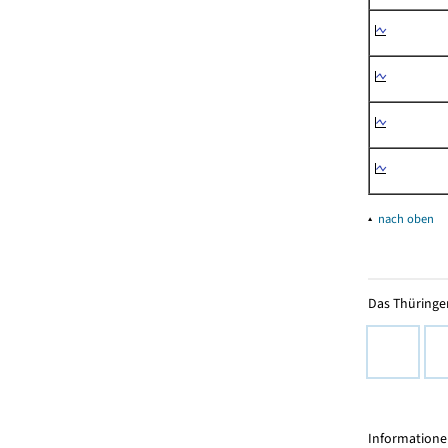
▴
nach oben
Das Thüringer
Informationen